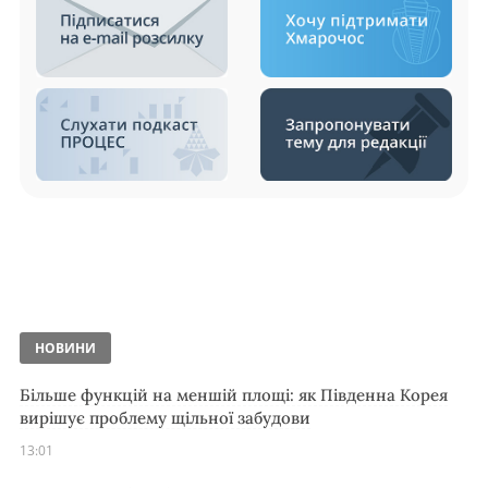
НОВИНИ
Більше функцій на меншій площі: як Південна Корея
вирішує проблему щільної забудови
13:01