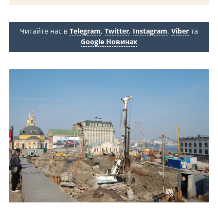
Читайте нас в
Telegram
,
Twitter
,
Instagram
,
Viber
та
Google Новинах