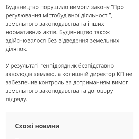
Будівництво порушило вимоги закону “Про
регулювання містобудівної діяльності”,
земельного законодавства та інших
нормативних актів. Будівництво також
здійснювалося без відведення земельних
ділянок.
У результаті генпідрядник безпідставно
заволодів землею, а колишній директор КП не
забезпечив контроль за дотриманням вимог
земельного законодавства та договору
підряду.
Схожі новини