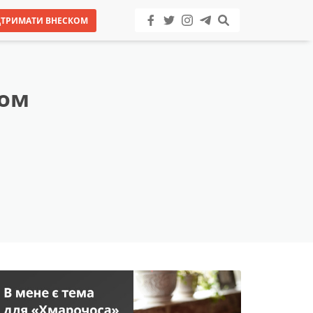
ДТРИМАТИ ВНЕСКОМ
дом