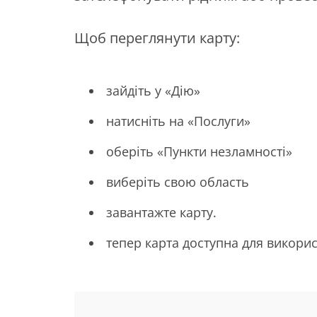
Щоб переглянути карту:
зайдіть у «Дію»
натисніть на «Послуги»
оберіть «Пункти незламності»
виберіть свою область
завантажте карту.
тепер карта доступна для викори