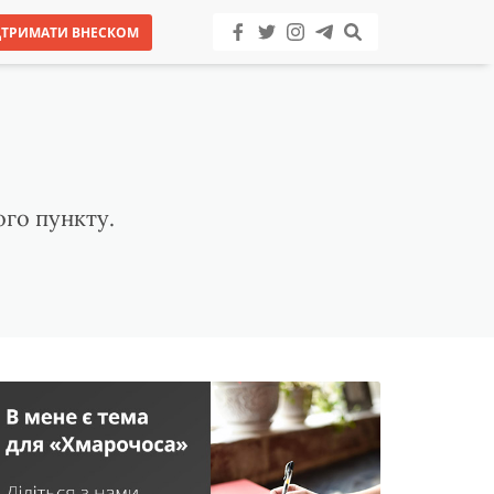
ДТРИМАТИ ВНЕСКОМ
го пункту.