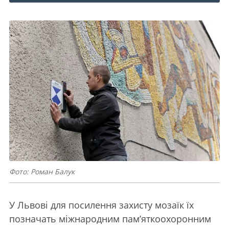
Фото: Роман Балук
У Львові для посилення захисту мозаїк їх
позначать міжнародним пам’яткоохоронним