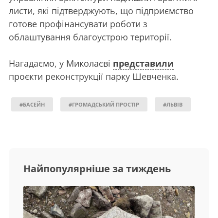
листи, які підтверджують, що підприємство
готове профінансувати роботи з
облаштування благоустрою території.
Нагадаємо, у Миколаєві
представили
проєкти реконструкції парку Шевченка.
#БАСЕЙН
#ГРОМАДСЬКИЙ ПРОСТІР
#ЛЬВІВ
Найпопулярніше за тиждень