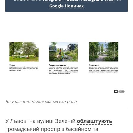
Google Новинах
Візуалізації: Львівська міська рада
У Львові на вулиці Зеленій
облаштують
громадський простір з басейном та