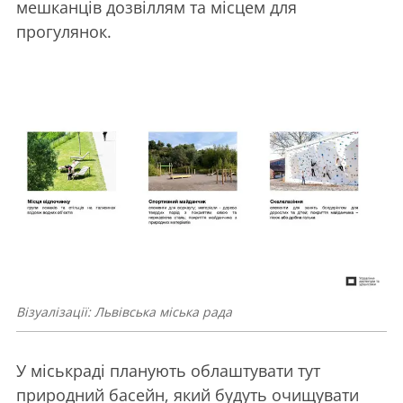
мешканців дозвіллям та місцем для
прогулянок.
Візуалізації: Львівська міська рада
У міськраді планують облаштувати тут
природний басейн, який будуть очищувати