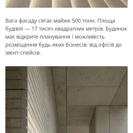
Вага фасаду сягає майже 500 тонн. Площа
будівлі — 17 тисяч квадратних метрів. Будинок
має відкрите планування і можливість
розміщення будь-яких бізнесів: від офісів до
івент-спейсів.