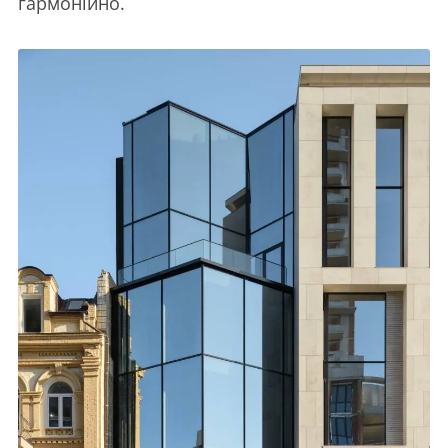
гармонійно.