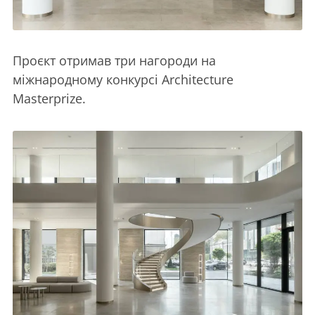
Проєкт отримав три нагороди на
міжнародному конкурсі Architecture
Masterprize.