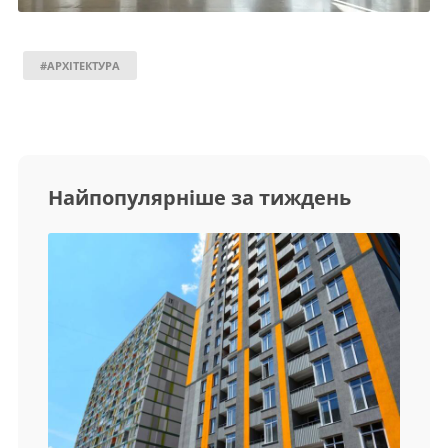
#АРХІТЕКТУРА
Найпопулярніше за тиждень