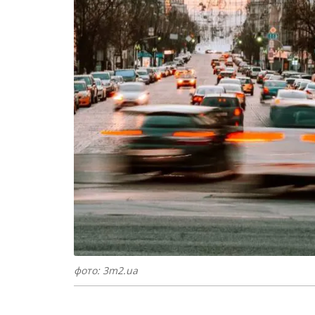
фото: 3m2.ua