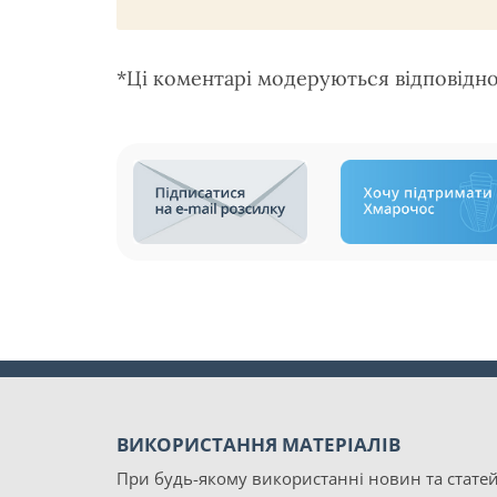
*Ці коментарі модеруються відповідн
ВИКОРИСТАННЯ МАТЕРІАЛІВ
При будь-якому використанні новин та статей