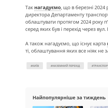
Так
нагадуємо
, що в березні 2024
директора Департаменту транспорт
облаштувати протягом 2024 року п
серед яких був і перехід через вул
А також нагадуємо, що існує карта
ті, облаштування яких все ніяк не з
#КИЇВ
#НАЗЕМНИЙ ПЕРЕХІД
#ТРАНСПОР
Найпопулярніше за тиждень