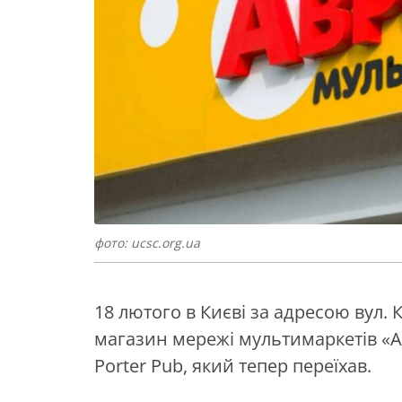
фото: ucsc.org.ua
18 лютого в Києві за адресою вул. 
магазин мережі мультимаркетів «Ав
Porter Pub, який тепер переїхав.