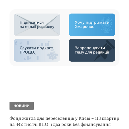
НОВИНИ
Фонд житла для переселенців у Києві – 113 квартир
на 442 тисячі ВПО, і два роки без фінансування