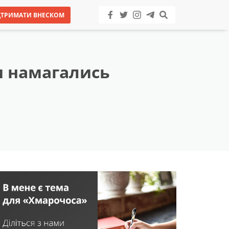
ДТРИМАТИ ВНЕСКОМ
и намагались