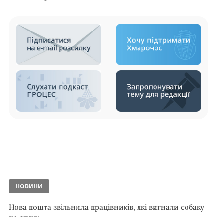
НОВИНИ
Нова пошта звільнила працівників, які вигнали собаку