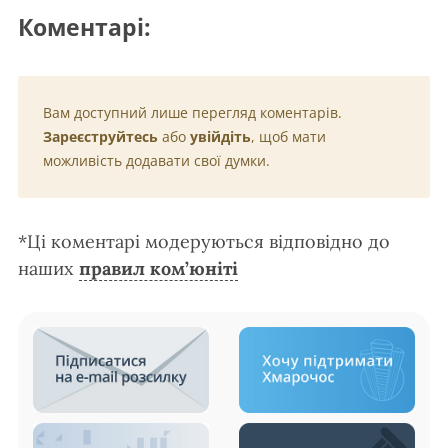
Коментарі:
Вам доступний лише перегляд коментарів.
Зареєструйтесь
або
увійдіть
, щоб мати
можливість додавати свої думки.
*Ці коментарі модеруються відповідно до
наших
правил ком’юніті