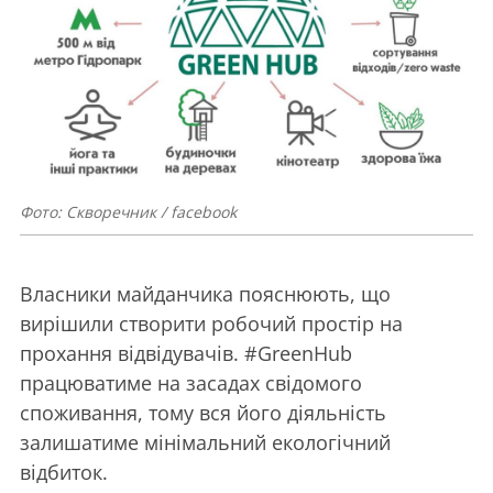
Фото: Скворечник / facebook
Власники майданчика пояснюють, що
вирішили створити робочий простір на
прохання відвідувачів.
#
GreenHub
працюватиме на засадах свідомого
споживання, тому вся його діяльність
залишатиме мінімальний екологічний
відбиток.