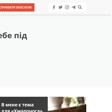
ДТРИМАТИ ВНЕСКОМ
ебе під