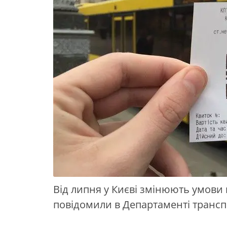
Від липня у Києві змінюють умови 
повідомили в
Департаменті трансп