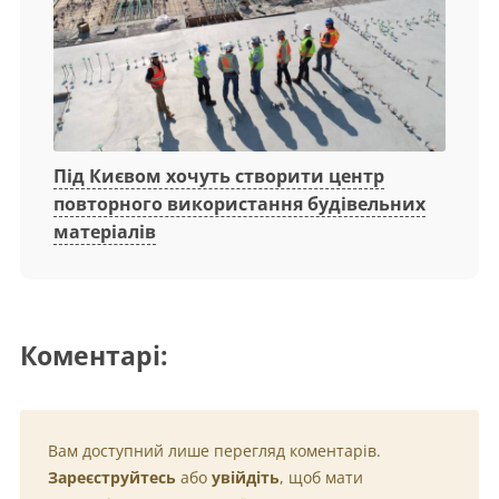
Під Києвом хочуть створити центр
повторного використання будівельних
матеріалів
Коментарі:
Вам доступний лише перегляд коментарів.
Зареєструйтесь
або
увійдіть
, щоб мати