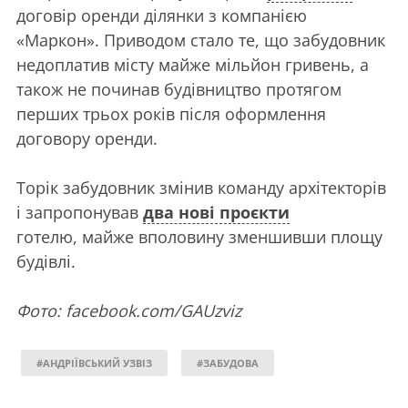
договір оренди ділянки з компанією
«Маркон». Приводом стало те, що забудовник
недоплатив місту майже мільйон гривень, а
також не починав будівництво протягом
перших трьох років після оформлення
договору оренди.
Торік забудовник змінив команду архітекторів
і запропонував
два нові проєкти
готелю, майже вполовину зменшивши площу
будівлі.
Фото: facebook.com/GAUzviz
#АНДРІЇВСЬКИЙ УЗВІЗ
#ЗАБУДОВА