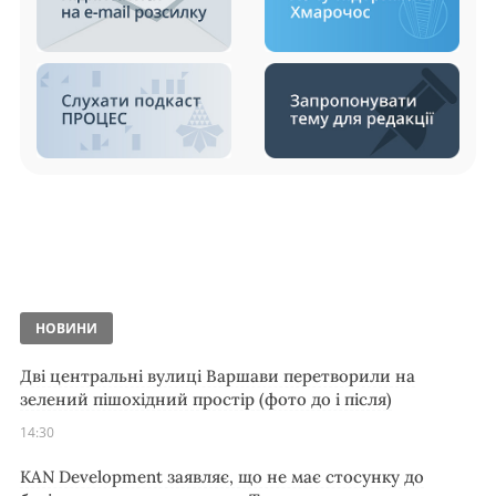
НОВИНИ
Дві центральні вулиці Варшави перетворили на
зелений пішохідний простір (фото до і після)
14:30
KAN Development заявляє, що не має стосунку до