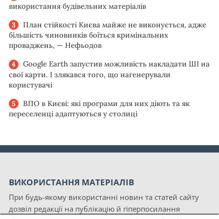
використання будівельних матеріалів
План стійкості Києва майже не виконується, адже
більшість чиновників боїться кримінальних
проваджень, — Нефьодов
Google Earth запустив можливість накладати ШІ на
свої карти. І злякався того, що нагенерували
користувачі
ВПО в Києві: які програми для них діють та як
переселенці адаптуються у столиці
ВИКОРИСТАННЯ МАТЕРІАЛІВ
При будь-якому використанні новин та статей сайту
дозвіл редакції на публікацію й гіперпосилання