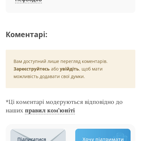
Коментарі:
Вам доступний лише перегляд коментарів.
Зареєструйтесь
або
увійдіть
, щоб мати
можливість додавати свої думки.
*Ці коментарі модеруються відповідно до
наших
правил ком’юніті