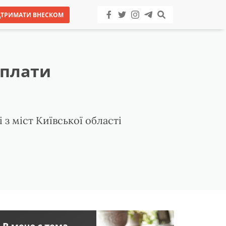
ДТРИМАТИ ВНЕСКОМ
оплати
 з міст Київської області