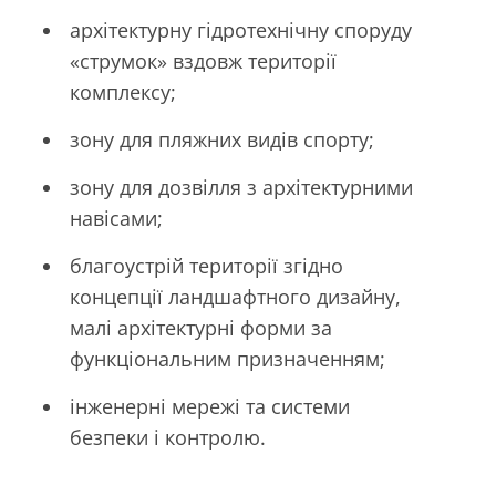
архітектурну гідротехнічну споруду
«струмок» вздовж території
комплексу;
зону для пляжних видів спорту;
зону для дозвілля з архітектурними
навісами;
благоустрій території згідно
концепції ландшафтного дизайну,
малі архітектурні форми за
функціональним призначенням;
інженерні мережі та системи
безпеки і контролю.