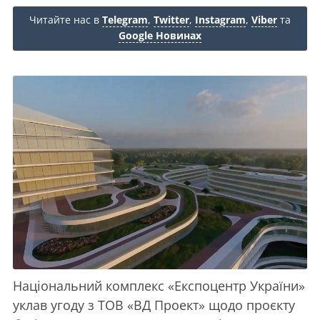
Читайте нас в
Telegram
,
Twitter
,
Instagram
,
Viber
та
Google Новинах
Національний комплекс «Експоцентр України»
уклав угоду з ТОВ «ВД Проект» щодо проєкту