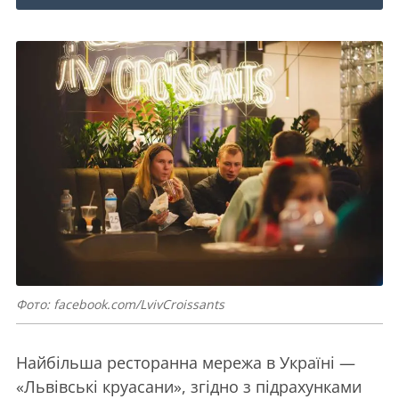
Фото: facebook.com/LvivCroissants
Найбільша ресторанна мережа в Україні —
«Львівські круасани», згідно з підрахунками