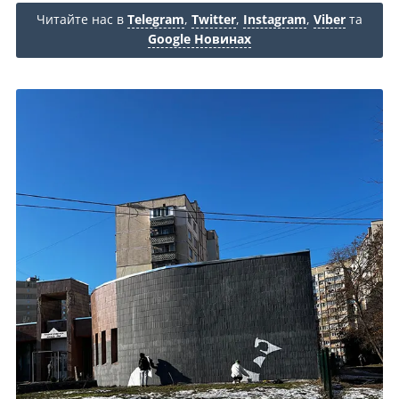
Читайте нас в
Telegram
,
Twitter
,
Instagram
,
Viber
та
Google Новинах