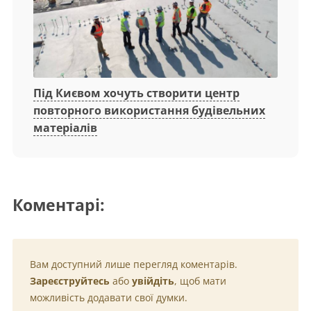
Під Києвом хочуть створити центр
повторного використання будівельних
матеріалів
Коментарі:
Вам доступний лише перегляд коментарів.
Зареєструйтесь
або
увійдіть
, щоб мати
можливість додавати свої думки.