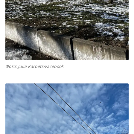
Фото: Julia Karpets/Facebook