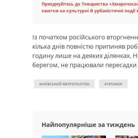
Приєднуйтесь до Товариства «Хмарочоса»
квитки на культурні й урбаністичні події в
Із початком російського вторгненн
кілька днів повністю припиняв робо
годину лише на деяких ділянках. Н
берегом, не працювали пересадки 
#КИЇВСЬКИЙ МЕТРОПОЛІТЕН
#ТЕРЕМКИ
Найпопулярніше за тиждень