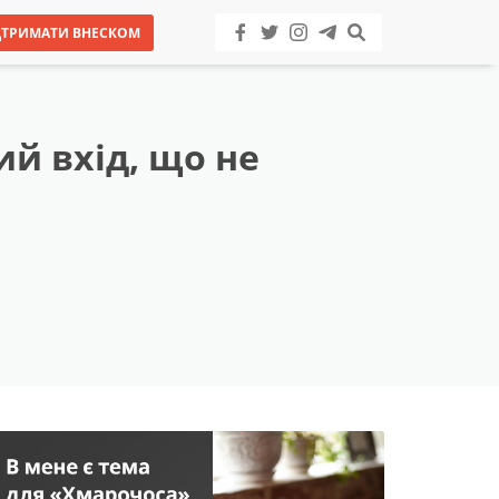
ДТРИМАТИ ВНЕСКОМ
й вхід, що не