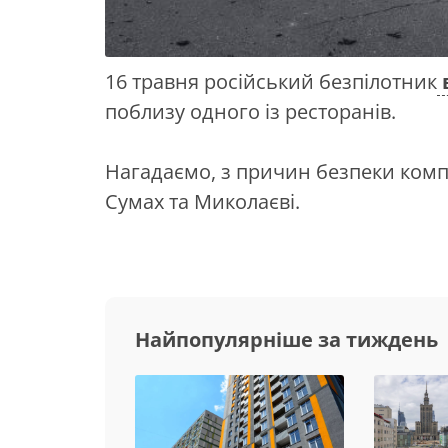
16 травня російський безпілотник
поблизу одного із ресторанів.
Нагадаємо, з причин безпеки компа
Сумах та Миколаєві.
Найпопулярніше за тиждень