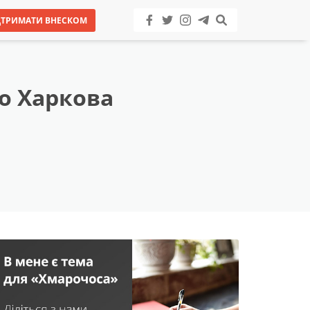
ДТРИМАТИ ВНЕСКОМ
о Харкова