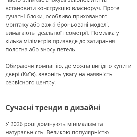
встановити конструкцію власноруч. Проте
сучасні блоки, особливо прихованого
монтажу або важкі броньовані моделі,
вимагають ідеальної геометрії. Помилка у
кілька міліметрів призведе до затирання
полотна або зносу петель.
Обираючи компанію, де можна вигідно купити
двері (Київ), зверніть увагу на наявність
сервісного центру.
Сучасні тренди в дизайні
У 2026 році домінують мінімалізм та
натуральність. Великою популярністю