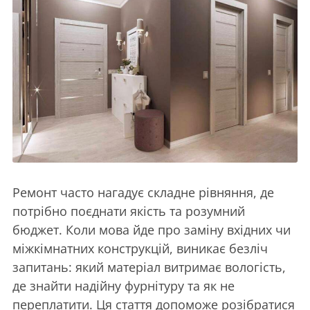
Ремонт часто нагадує складне рівняння, де
потрібно поєднати якість та розумний
бюджет. Коли мова йде про заміну вхідних чи
міжкімнатних конструкцій, виникає безліч
запитань: який матеріал витримає вологість,
де знайти надійну фурнітуру та як не
переплатити. Ця стаття допоможе розібратися