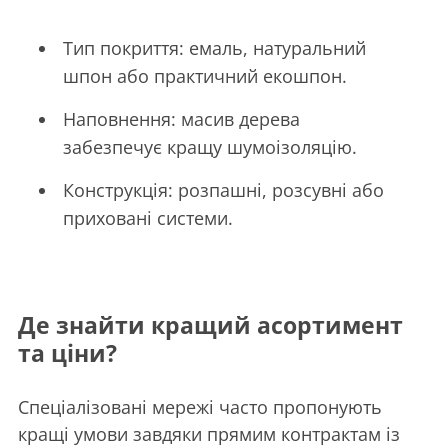
Тип покриття: емаль, натуральний
шпон або практичний екошпон.
Наповнення: масив дерева
забезпечує кращу шумоізоляцію.
Конструкція: розпашні, розсувні або
приховані системи.
Де знайти кращий асортимент
та ціни?
Спеціалізовані мережі часто пропонують
кращі умови завдяки прямим контрактам із