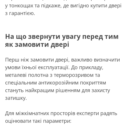
у тонкощах та підкаже, де вигідно купити двері
з гарантією.
На що звернути увагу перед тим
як замовити двері
Перш ніж замовити двері, важливо визначити
умови їхньої експлуатації. До прикладу,
металеві полотна з терморозривом та
спеціальним антикорозійним покриттям
стануть найкращим рішенням для захисту
затишку.
Для міжкімнатних просторів експерти радять
оцінювати такі параметри: