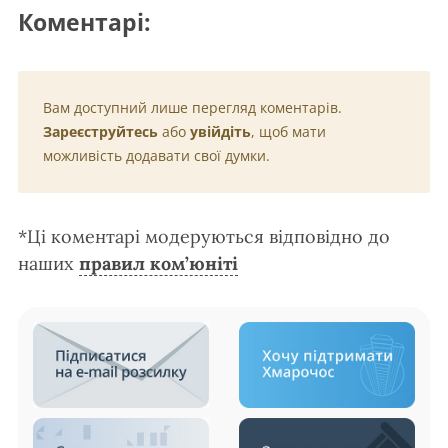
Коментарі:
Вам доступний лише перегляд коментарів.
Зареєструйтесь
або
увійдіть
, щоб мати
можливість додавати свої думки.
*Ці коментарі модеруються відповідно до
наших
правил ком’юніті