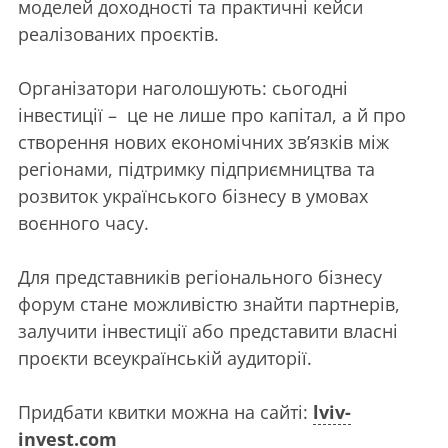
моделей доходності та практичні кейси
реалізованих проєктів.
Організатори наголошують: сьогодні
інвестиції – це не лише про капітал, а й про
створення нових економічних зв’язків між
регіонами, підтримку підприємництва та
розвиток українського бізнесу в умовах
воєнного часу.
Для представників регіонального бізнесу
форум стане можливістю знайти партнерів,
залучити інвестиції або представити власні
проєкти всеукраїнській аудиторії.
Придбати квитки можна на сайті:
lviv-
invest.com