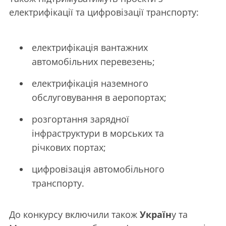
електрифікації та цифровізації транспорту:
електрифікація вантажних
автомобільних перевезень;
електрифікація наземного
обслуговування в аеропортах;
розгортання зарядної
інфраструктури в морських та
річкових портах;
цифровізація автомобільного
транспорту.
До конкурсу включили також
Україн
у та