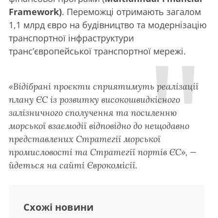
Framework)
. Переможці отримають загалом
1,1 млрд євро на будівництво та модернізацію
транспортної інфраструктури
транс’європейської транспортної мережі.
«Відібрані проєкти сприятимуть реалізації
плану ЄС із розвитку високошвидкісного
залізничного сполучення та посиленню
морської взаємодії відповідно до нещодавно
представлених Стратегії морської
промисловості та Стратегії портів ЄС», —
йдеться на сайті Єврокомісії.
Схожі новини