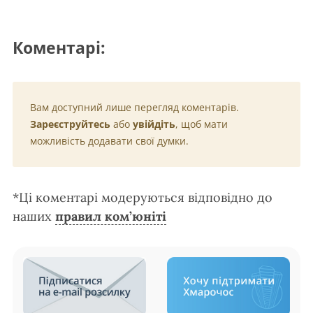
Коментарі:
Вам доступний лише перегляд коментарів.
Зареєструйтесь
або
увійдіть
, щоб мати
можливість додавати свої думки.
*Ці коментарі модеруються відповідно до
наших
правил ком’юніті