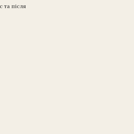
с та після