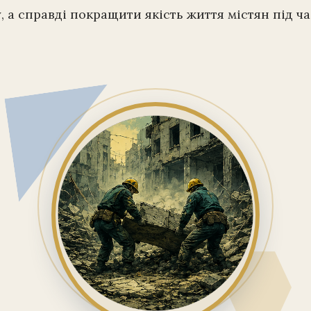
, а справді покращити якість життя містян під ча