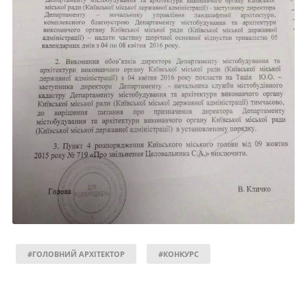
#ГОЛОВНИЙ АРХІТЕКТОР
#КОНКУРС