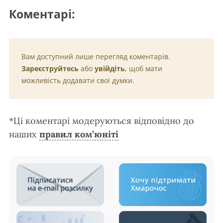
Коментарі:
Вам доступний лише перегляд коментарів.
Зареєструйтесь
або
увійдіть
, щоб мати
можливість додавати свої думки.
*Ці коментарі модеруються відповідно до
наших
правил ком’юніті