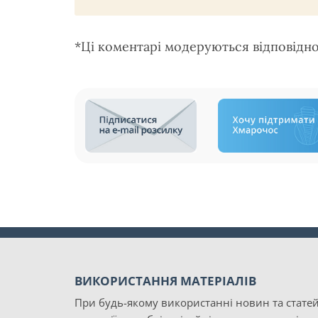
*Ці коментарі модеруються відповідн
ВИКОРИСТАННЯ МАТЕРІАЛІВ
При будь-якому використанні новин та статей