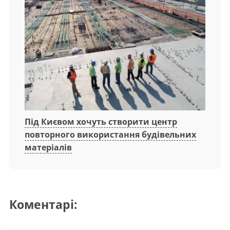
Під Києвом хочуть створити центр
повторного використання будівельних
матеріалів
Коментарі: