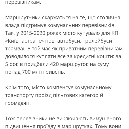
перевізникам.
Маршрутники скаржаться на те, що столична
влада підтримує комунальних перевізників.
Так, у 2015-2020 роках місто купувало для КП
«Київпастранс» нові автобуси, тролейбуси і
трамваї. У той час як приватним перевізникам
доводилося купляти все за кредитні кошти: за
5 років придбали 420 маршруток на суму
понад 700 млн гривень.
Крім того, місто компенсує комунальному
транспорту проїзд пільгових категорій
громадян.
Тож перевізники не виключають вимушеного
підвищення проїзду в маршрутках. Тому вони