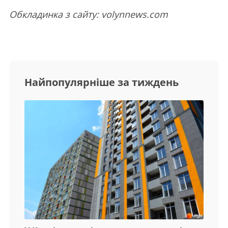
Обкладинка з сайту: volynnews.com
Найпопулярніше за тиждень