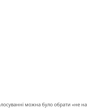
олосуванні можна було обрати «не на