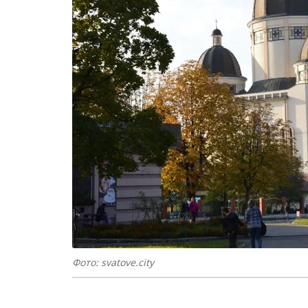
Фото: svatove.city