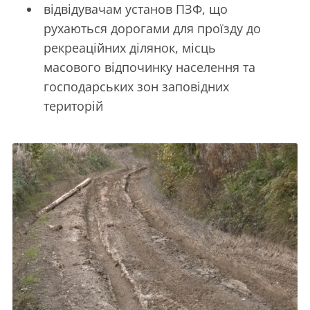
відвідувачам установ ПЗФ, що
рухаються дорогами для проїзду до
рекреаційних ділянок, місць
масового відпочинку населення та
господарських зон заповідних
територій