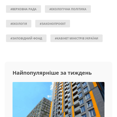
#ВЕРХОВНА РАДА
#ЕКОЛОГІЧНА ПОЛІТИКА
#ЕКОЛОГІЯ
#ЗАКОНОПРОЄКТ
#ЗАПОВІДНИЙ ФОНД
#КАБІНЕТ МІНІСТРІВ УКРАЇНИ
Найпопулярніше за тиждень