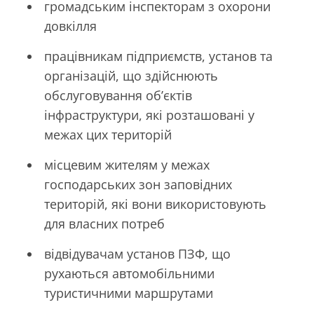
громадським інспекторам з охорони
довкілля
працівникам підприємств, установ та
організацій, що здійснюють
обслуговування об’єктів
інфраструктури, які розташовані у
межах цих територій
місцевим жителям у межах
господарських зон заповідних
територій, які вони використовують
для власних потреб
відвідувачам установ ПЗФ, що
рухаються автомобільними
туристичними маршрутами