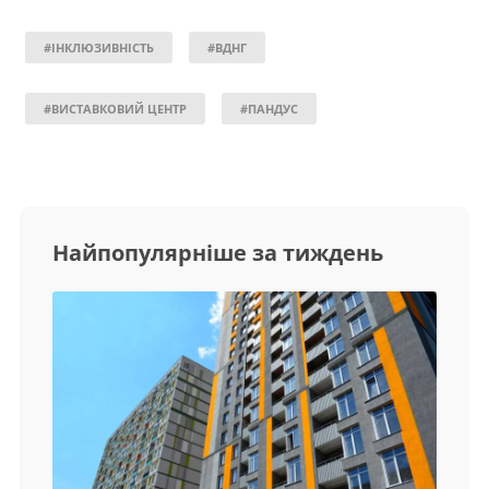
#ІНКЛЮЗИВНІСТЬ
#ВДНГ
#ВИСТАВКОВИЙ ЦЕНТР
#ПАНДУС
Найпопулярніше за тиждень