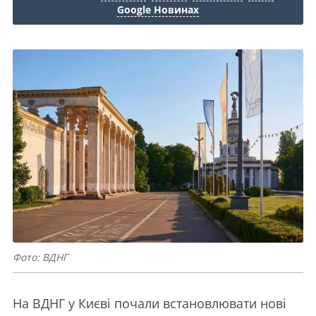
Google Новинах
Фото: ВДНГ
На ВДНГ у Києві почали встановлювати нові