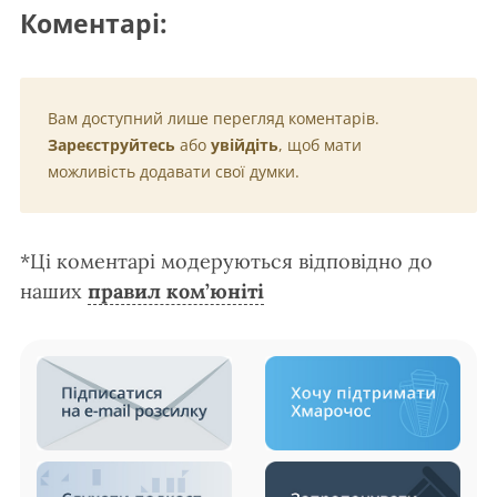
Коментарі:
Вам доступний лише перегляд коментарів.
Зареєструйтесь
або
увійдіть
, щоб мати
можливість додавати свої думки.
*Ці коментарі модеруються відповідно до
наших
правил ком’юніті