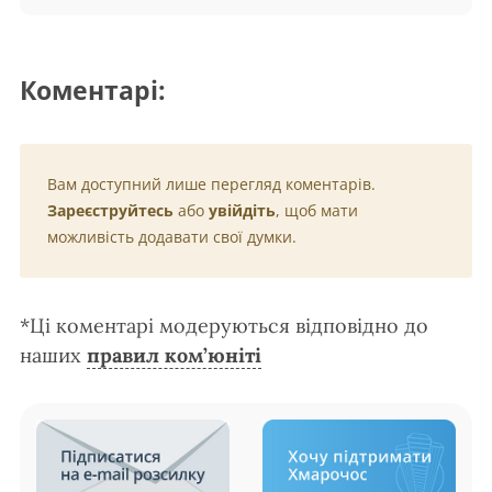
Коментарі:
Вам доступний лише перегляд коментарів.
Зареєструйтесь
або
увійдіть
, щоб мати
можливість додавати свої думки.
*Ці коментарі модеруються відповідно до
наших
правил ком’юніті