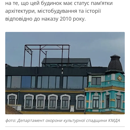
на те, що цей будинок має статус пам’ятки
архітектури, містобудування та історії
відповідно до наказу 2010 року.
фото: Департамент охорони культурної спадщини КМДА