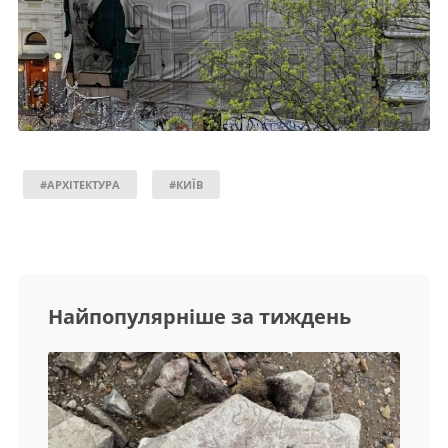
#АРХІТЕКТУРА
#КИЇВ
Найпопулярніше за тиждень