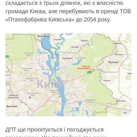
складається з трьох ділянок, які є власністю
громади Києва, але перебувають в оренді ТОВ
«Птахофабрика Київська» до 2054 року.
ДПТ ще проєктується і погоджується