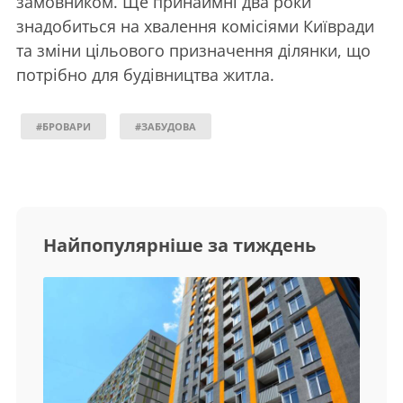
замовником. Ще принаймні два роки
знадобиться на хвалення комісіями Київради
та зміни цільового призначення ділянки, що
потрібно для будівництва житла.
#БРОВАРИ
#ЗАБУДОВА
Найпопулярніше за тиждень