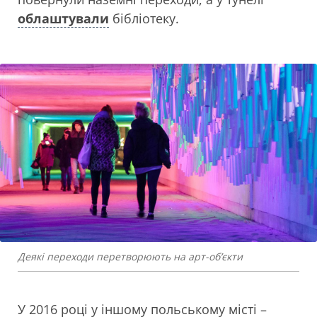
облаштували
бібліотеку.
Деякі переходи перетворюють на арт-об’єкти
У 2016 році у іншому польському місті –