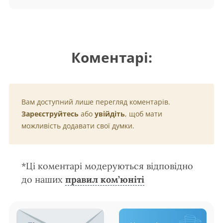
Коментарі:
Вам доступний лише перегляд коментарів.
Зареєструйтесь
або
увійдіть
, щоб мати
можливість додавати свої думки.
*Ці коментарі модеруються відповідно
до наших
правил ком’юніті