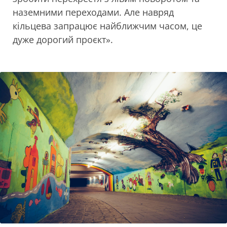
наземними переходами. Але навряд
кільцева запрацює найближчим часом, це
дуже дорогий проєкт».