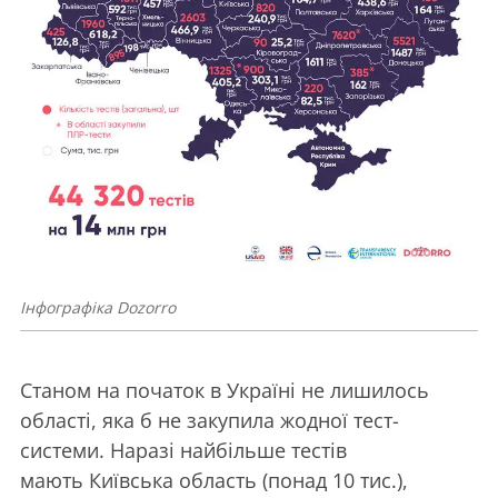
Інфографіка Dozorro
Станом на початок в Україні не лишилось
області, яка б не закупила жодної тест-
системи. Наразі найбільше тестів
мають Київська область (понад 10 тис.),