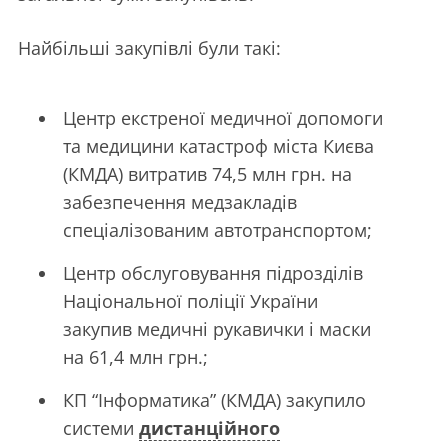
Найбільші закупівлі були такі:
Центр екстреної медичної допомоги
та медицини катастроф міста Києва
(КМДА) витратив 74,5 млн грн. на
забезпечення медзакладів
спеціалізованим автотранспортом;
Центр обслуговування підрозділів
Національної поліції України
закупив медичні рукавички і маски
на 61,4 млн грн.;
КП “Інформатика” (КМДА) закупило
системи
дистанційного