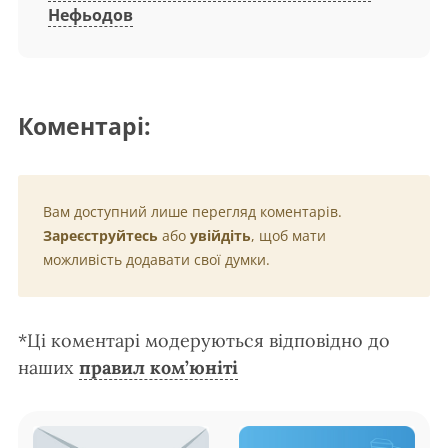
Нефьодов
Коментарі:
Вам доступний лише перегляд коментарів.
Зареєструйтесь
або
увійдіть
, щоб мати
можливість додавати свої думки.
*Ці коментарі модеруються відповідно до
наших
правил ком’юніті