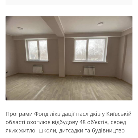
Програми Фонд ліквідації наслідків у Київській
області охоплює відбудову 48 об’єктів, серед
яких житло, школи, дитсадки та будівництво