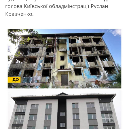
голова Київської обладмінстрації Руслан
Кравченко.