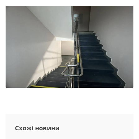
Схожі новини