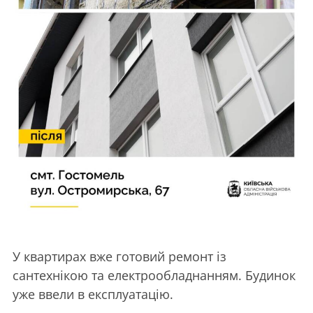
У квартирах вже готовий ремонт із
сантехнікою та електрообладнанням. Будинок
уже ввели в експлуатацію.