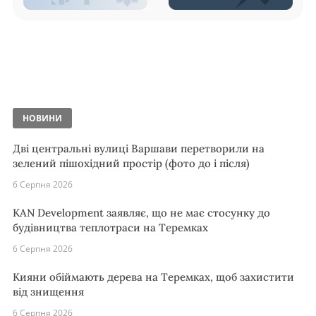
НОВИНИ
Дві центральні вулиці Варшави перетворили на
зелений пішохідний простір (фото до і після)
6 Серпня 2026
KAN Development заявляє, що не має стосунку до
будівництва теплотраси на Теремках
6 Серпня 2026
Кияни обіймають дерева на Теремках, щоб захистити
від знищення
6 Серпня 2026