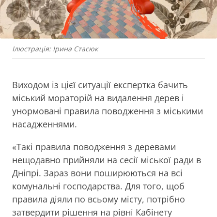
Ілюстрація: Ірина Стасюк
Виходом із цієї ситуації експертка бачить
міський мораторій на видалення дерев і
унормовані правила поводження з міськими
насадженнями.
«Такі правила поводження з деревами
нещодавно прийняли на сесії міської ради в
Дніпрі. Зараз вони поширюються на всі
комунальні господарства. Для того, щоб
правила діяли по всьому місту, потрібно
затвердити рішення на рівні Кабінету