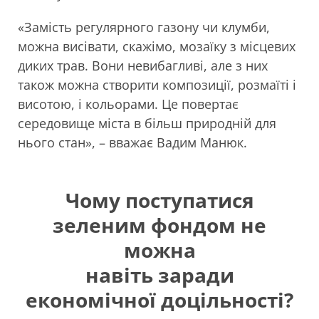
«Замість регулярного газону чи клумби,
можна висівати, скажімо, мозаїку з місцевих
диких трав. Вони невибагливі, але з них
також можна створити композиції, розмаїті і
висотою, і кольорами. Це повертає
середовище міста в більш природній для
нього стан», – вважає Вадим Манюк.
Чому поступатися
зеленим фондом не
можна
навіть заради
економічної доцільності?