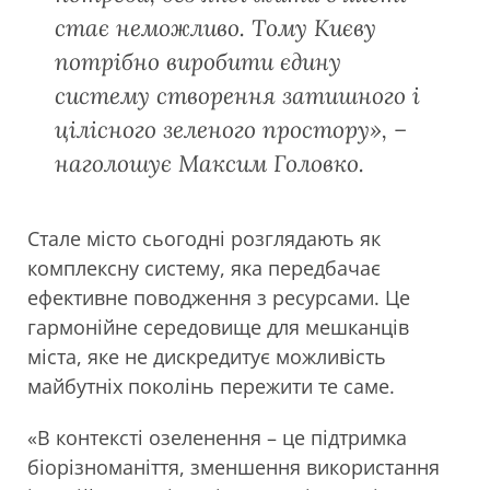
стає неможливо. Тому Києву
потрібно виробити єдину
систему створення затишного і
цілісного зеленого простору», –
наголошує Максим Головко.
Стале місто сьогодні розглядають як
комплексну систему, яка передбачає
ефективне поводження з ресурсами. Це
гармонійне середовище для мешканців
міста, яке не дискредитує можливість
майбутніх поколінь пережити те саме.
«В контексті озеленення – це підтримка
біорізноманіття, зменшення використання